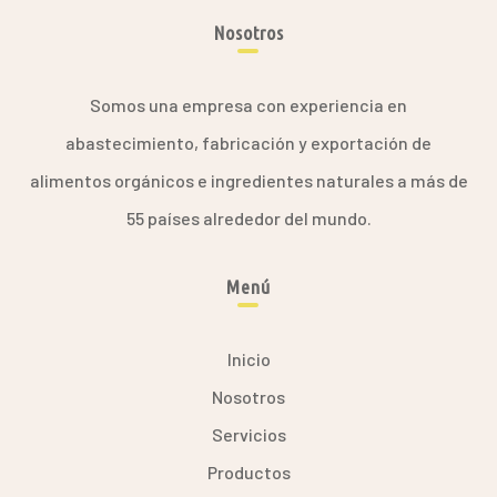
Nosotros
Somos una empresa con experiencia en
abastecimiento, fabricación y exportación de
alimentos orgánicos e ingredientes naturales a más de
55 países alrededor del mundo.
Menú
Inicio
Nosotros
Servicios
Productos