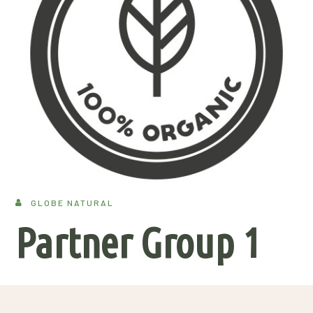
GLOBE NATURAL
Partner Group 1