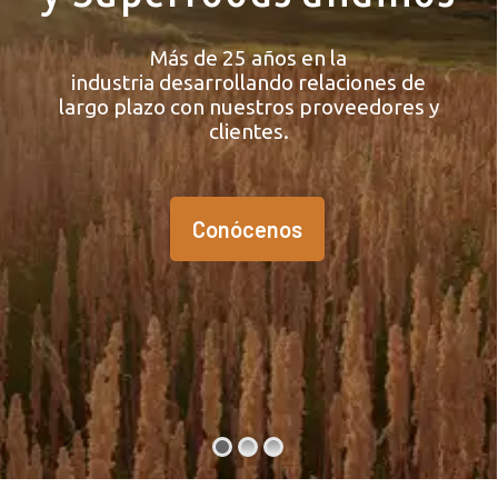
Más de 25 años en la
industria desarrollando relaciones de
largo plazo con nuestros proveedores y
clientes.
Conócenos