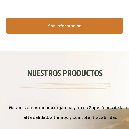
Más información
NUESTROS PRODUCTOS
Garantizamos quinua orgánica y otros Superfoods de la 
alta calidad, a tiempo y con total trazabilidad.