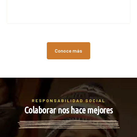
Conoce más
RESPONSABILIDAD SOCIAL
Colaborar nos hace mejores