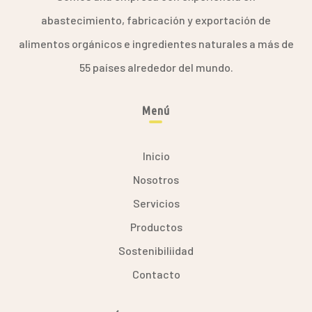
abastecimiento, fabricación y exportación de
alimentos orgánicos e ingredientes naturales a más de
55 países alrededor del mundo.
Menú
Inicio
Nosotros
Servicios
Productos
Sostenibiliidad
Contacto