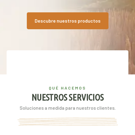
Descubre nuestros productos
QUÉ HACEMOS
NUESTROS SERVICIOS
Soluciones a medida para nuestros clientes.