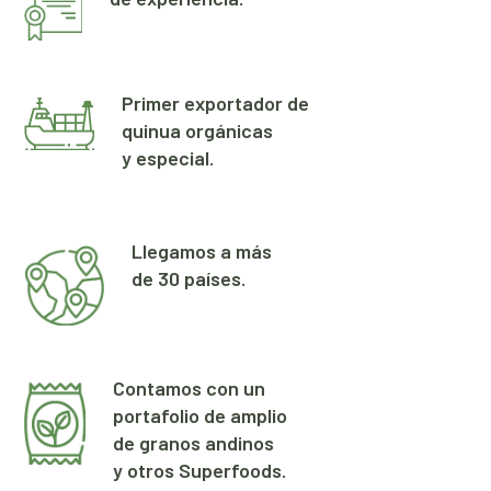
Primer exportador de
quinua orgánicas
y especial.
Llegamos a más
de 30 países.
Contamos con un
portafolio de amplio
de granos andinos
y otros Superfoods.