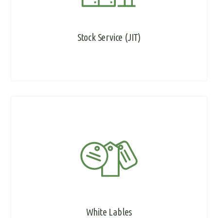
Stock Service (JIT)
White Lables