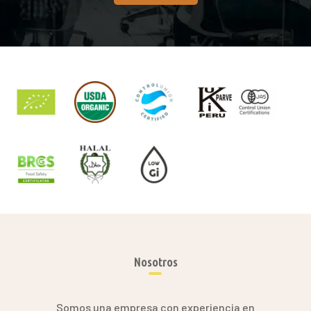
Nosotros
Somos una empresa con experiencia en