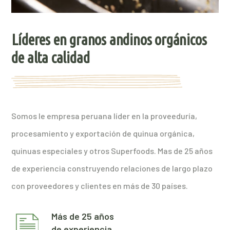
Líderes en granos andinos orgánicos
de alta calidad
Somos le empresa peruana líder en la proveeduría,
procesamiento y exportación de quinua orgánica,
quinuas especiales y otros Superfoods. Mas de 25 años
de experiencia construyendo relaciones de largo plazo
con proveedores y clientes en más de 30 países.
Más de 25 años
de experiencia.