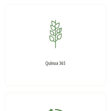
Quinua 365