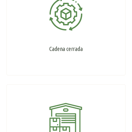
Cadena cerrada