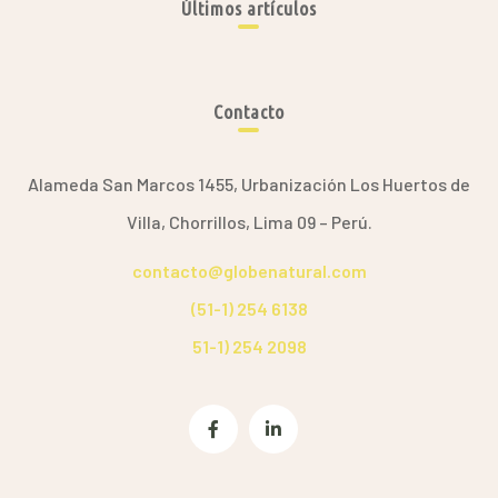
Últimos artículos
Contacto
Alameda San Marcos 1455, Urbanización Los Huertos de
Villa, Chorrillos, Lima 09 – Perú.
contacto@globenatural.com
(51-1) 254 6138
51-1) 254 2098