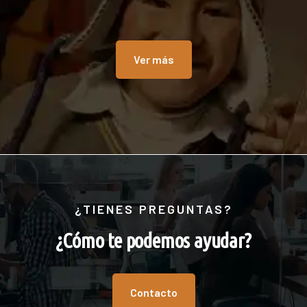
Ver más
¿TIENES PREGUNTAS?
¿Cómo te podemos ayudar?
Contacto